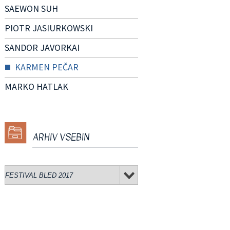
SAEWON SUH
PIOTR JASIURKOWSKI
SANDOR JAVORKAI
KARMEN PEČAR
MARKO HATLAK
ARHIV VSEBIN