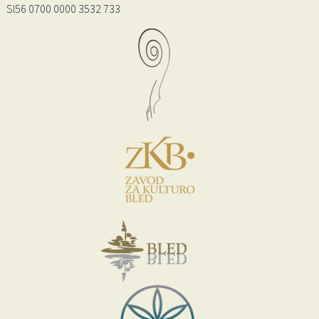
SI56 0700 0000 3532 733