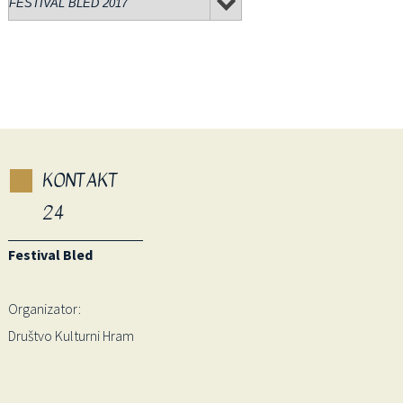
KONTAKT
24
Festival Bled
Organizator:
Društvo Kulturni Hram