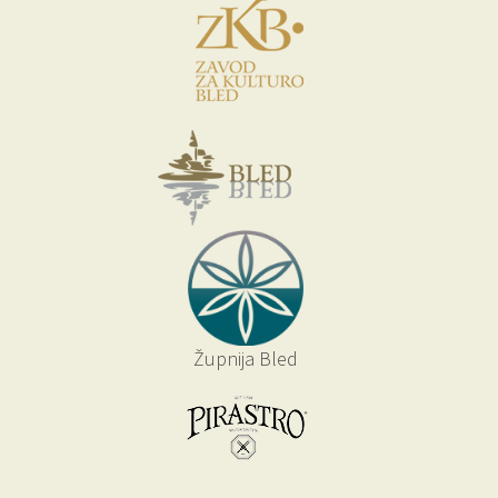
Župnija Bled