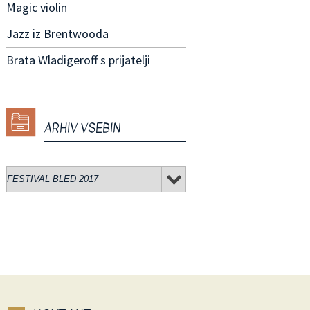
Magic violin
Jazz iz Brentwooda
Brata Wladigeroff s prijatelji
ARHIV VSEBIN