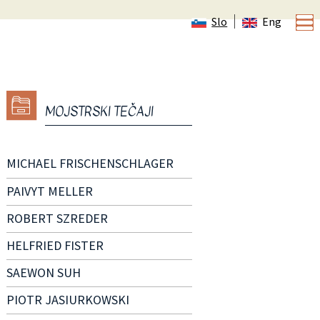
Slo
Eng
MOJSTRSKI TEČAJI
MICHAEL FRISCHENSCHLAGER
PAIVYT MELLER
ROBERT SZREDER
HELFRIED FISTER
SAEWON SUH
PIOTR JASIURKOWSKI