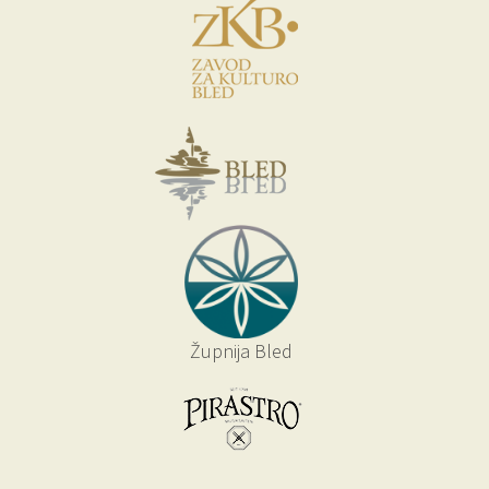
Župnija Bled