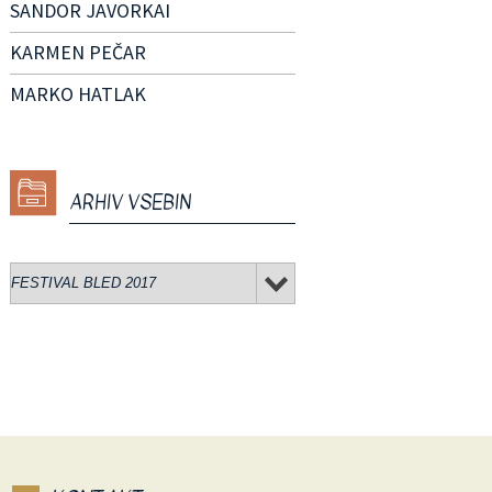
SANDOR JAVORKAI
KARMEN PEČAR
MARKO HATLAK
ARHIV VSEBIN